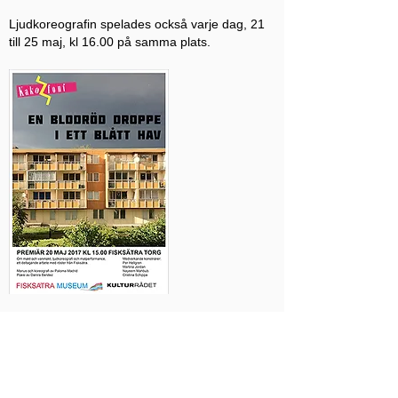
Ljudkoreografin spelades också varje dag, 21
till 25 maj, kl 16.00 på samma plats.