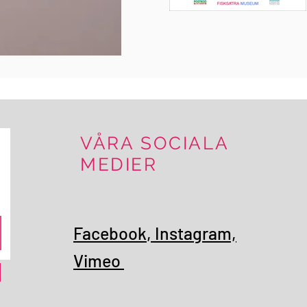
VÅRA SOCIALA
MEDIER
Facebook
,
Instagram,
Vimeo